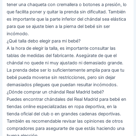
tener una chaqueta con cremallera o botones a presión, lo
que facilita poner y quitar la prenda sin dificultad. También
es importante que la parte inferior del chándal sea elástica
para que se ajuste bien a la pierna del bebé sin ser
incómodo.
¿Qué talla debo elegir para mi bebé?
A la hora de elegir la talla, es importante consultar las
tablas de medidas del fabricante. Asegúrate de que el
chándal no quede ni muy ajustado ni demasiado grande.
La prenda debe ser lo suficientemente amplia para que tu
bebé pueda moverse sin restricciones, pero sin dejar
demasiados pliegues que puedan resultar incómodos.
¿Dónde comprar un chándal Real Madrid bebé?
Puedes encontrar chándales del Real Madrid para bebé en
tiendas online especializadas en ropa deportiva, en la
tienda oficial del club o en grandes cadenas deportivas.
También es recomendable revisar las opiniones de otros
compradores para asegurarte de que estás haciendo una
buena elección.