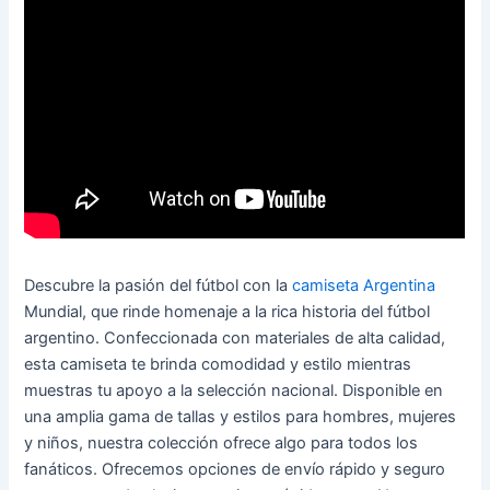
Descubre la pasión del fútbol con la
camiseta Argentina
Mundial, que rinde homenaje a la rica historia del fútbol
argentino. Confeccionada con materiales de alta calidad,
esta camiseta te brinda comodidad y estilo mientras
muestras tu apoyo a la selección nacional. Disponible en
una amplia gama de tallas y estilos para hombres, mujeres
y niños, nuestra colección ofrece algo para todos los
fanáticos. Ofrecemos opciones de envío rápido y seguro